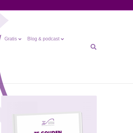
Gratis
Blog & podcast