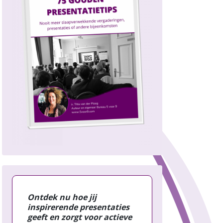
Ontdek nu hoe jij
inspirerende presentaties
geeft en zorgt voor actieve