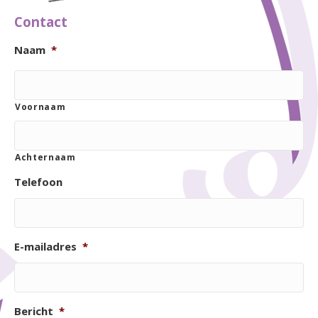
Contact
Naam
*
Voornaam
Achternaam
Telefoon
E-mailadres
*
Bericht
*