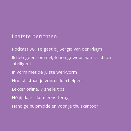
Laatste berichten
Podcast 98: Te gast bij Sergio van der Pluijm
Ik heb geen rommel, ik ben gewoon naturalistisch
intelligent
In vorm met de juiste werkvorm
Hoe stilstaan je vooruit kan helpen
Lekker online, 7 snelle tips
Hé jij daar… kom eens terug!
Handige hulpmiddelen voor je thuiskantoor