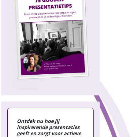
Ontdek nu hoe jij
inspirerende presentaties
geeft en zorgt voor actieve