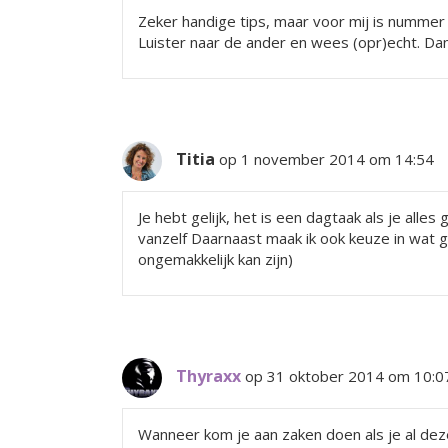
Zeker handige tips, maar voor mij is nummer 1:
Luister naar de ander en wees (opr)echt. Da
Titia
op 1 november 2014 om 14:54
Je hebt gelijk, het is een dagtaak als je all
vanzelf Daarnaast maak ik ook keuze in wat 
ongemakkelijk kan zijn)
Thyraxx
op 31 oktober 2014 om 10:0
Wanneer kom je aan zaken doen als je al dez