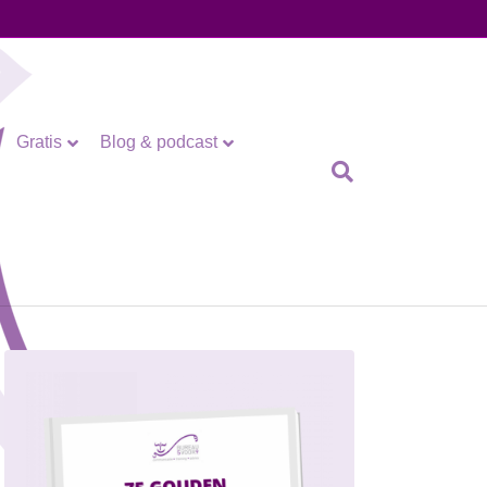
Gratis
Blog & podcast