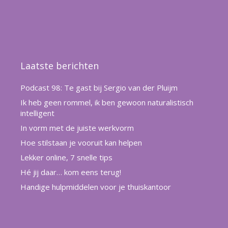
Laatste berichten
Podcast 98: Te gast bij Sergio van der Pluijm
Ik heb geen rommel, ik ben gewoon naturalistisch
intelligent
In vorm met de juiste werkvorm
Hoe stilstaan je vooruit kan helpen
Lekker online, 7 snelle tips
Hé jij daar… kom eens terug!
Handige hulpmiddelen voor je thuiskantoor