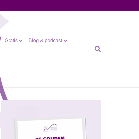
Gratis
Blog & podcast