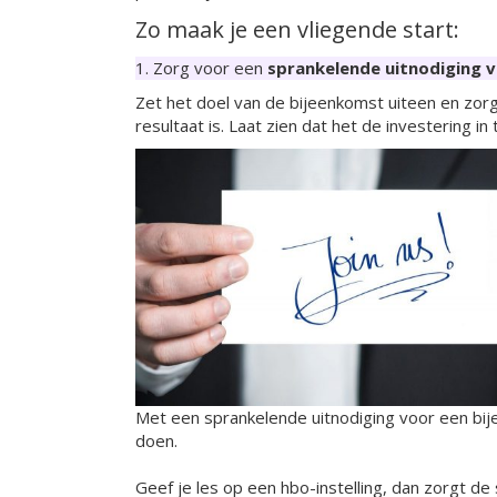
Zo maak je een vliegende start:
1. Zorg voor een
sprankelende uitnodiging 
Zet het doel van de bijeenkomst uiteen en zor
resultaat is. Laat zien dat het de investering in 
Met een sprankelende uitnodiging voor een bi
doen.
Geef je les op een hbo-instelling, dan zorgt d