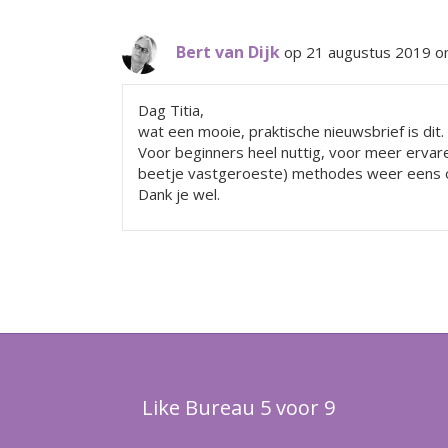
Bert van Dijk
op 21 augustus 2019 o
Dag Titia,
wat een mooie, praktische nieuwsbrief is dit.
Voor beginners heel nuttig, voor meer ervar
beetje vastgeroeste) methodes weer eens op 
Dank je wel.
Like Bureau 5 voor 9