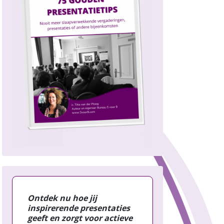
Ontdek nu hoe jij
inspirerende presentaties
geeft en zorgt voor actieve