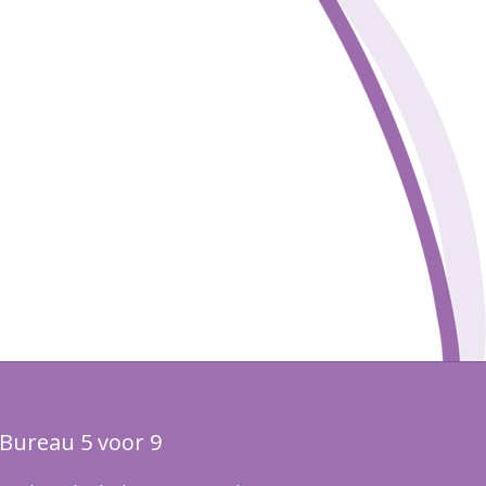
Bureau 5 voor 9