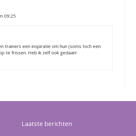
m 09:25
en trainers een inspiratie om hun (soms toch een
te frissen. Heb ik zelf ook gedaan!
Laatste berichten