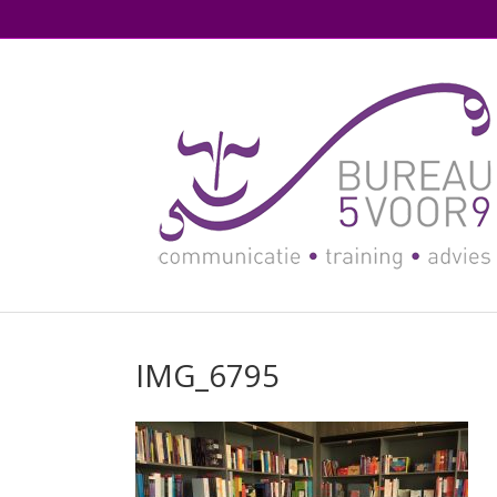
IMG_6795