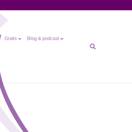
Gratis
Blog & podcast