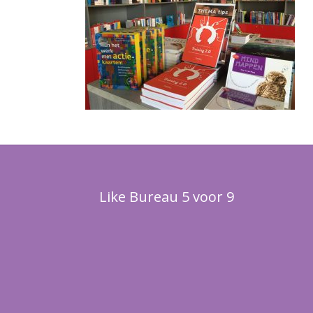
Like Bureau 5 voor 9